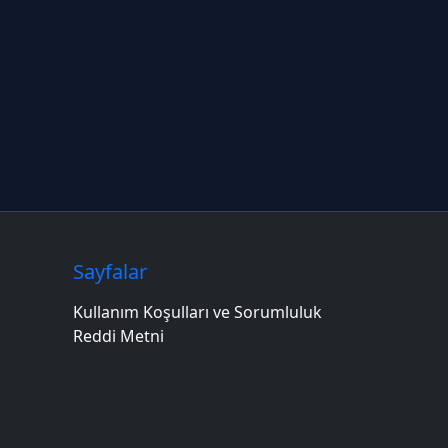
Sayfalar
Kullanım Koşulları ve Sorumluluk
Reddi Metni