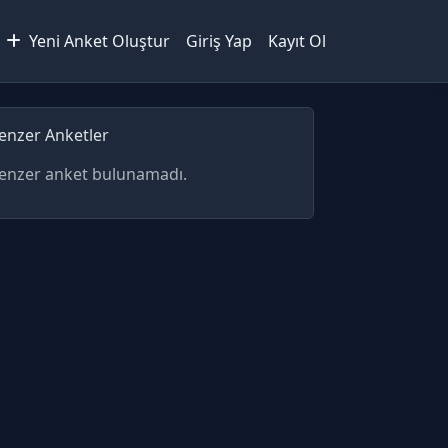
Yeni Anket Oluştur
Giriş Yap
Kayıt Ol
enzer Anketler
enzer anket bulunamadı.