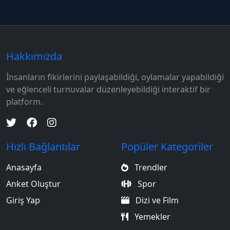
Hakkımızda
İnsanların fikirlerini paylaşabildiği, oylamalar yapabildiği
ve eğlenceli turnuvalar düzenleyebildiği interaktif bir
platform.
Hızlı Bağlantılar
Popüler Kategoriler
Anasayfa
Trendler
Anket Oluştur
Spor
Giriş Yap
Dizi ve Film
Yemekler