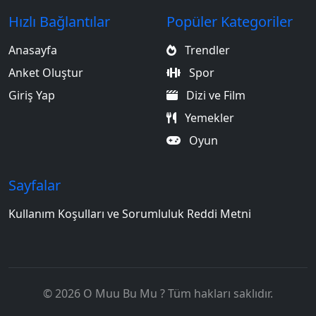
Hızlı Bağlantılar
Popüler Kategoriler
Anasayfa
Trendler
Anket Oluştur
Spor
Giriş Yap
Dizi ve Film
Yemekler
Oyun
Sayfalar
Kullanım Koşulları ve Sorumluluk Reddi Metni
© 2026 O Muu Bu Mu ? Tüm hakları saklıdır.