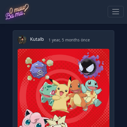
Kutalb
1 year, 5 months önce