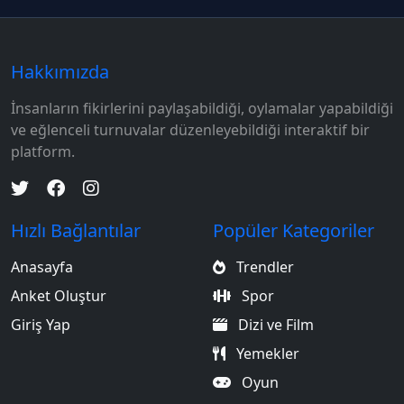
Hakkımızda
İnsanların fikirlerini paylaşabildiği, oylamalar yapabildiği
ve eğlenceli turnuvalar düzenleyebildiği interaktif bir
platform.
Hızlı Bağlantılar
Popüler Kategoriler
Anasayfa
Trendler
Anket Oluştur
Spor
Giriş Yap
Dizi ve Film
Yemekler
Oyun